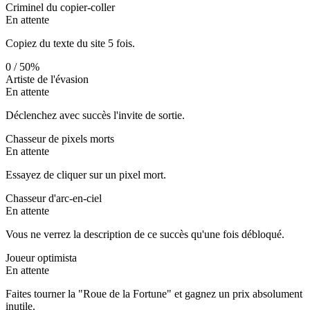
Criminel du copier-coller
En attente
Copiez du texte du site 5 fois.
0
/
5
0
%
Artiste de l'évasion
En attente
Déclenchez avec succès l'invite de sortie.
Chasseur de pixels morts
En attente
Essayez de cliquer sur un pixel mort.
Chasseur d'arc-en-ciel
En attente
Vous ne verrez la description de ce succès qu'une fois débloqué.
Joueur optimista
En attente
Faites tourner la "Roue de la Fortune" et gagnez un prix absolument
inutile.