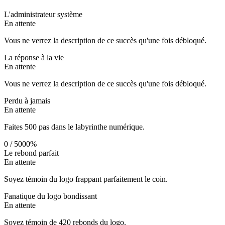
L'administrateur système
En attente
Vous ne verrez la description de ce succès qu'une fois débloqué.
La réponse à la vie
En attente
Vous ne verrez la description de ce succès qu'une fois débloqué.
Perdu à jamais
En attente
Faites 500 pas dans le labyrinthe numérique.
0
/
500
0
%
Le rebond parfait
En attente
Soyez témoin du logo frappant parfaitement le coin.
Fanatique du logo bondissant
En attente
Soyez témoin de 420 rebonds du logo.