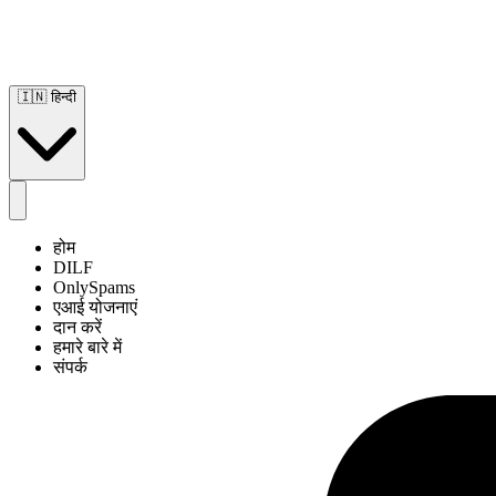
🇮🇳
हिन्दी
होम
DILF
OnlySpams
एआई योजनाएं
दान करें
हमारे बारे में
संपर्क