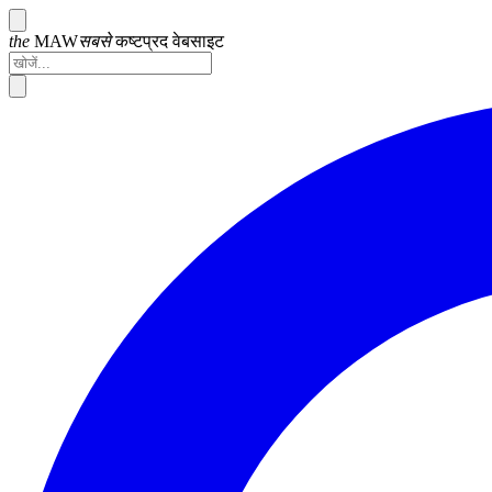
the
MAW
सबसे
कष्टप्रद
वेबसाइट