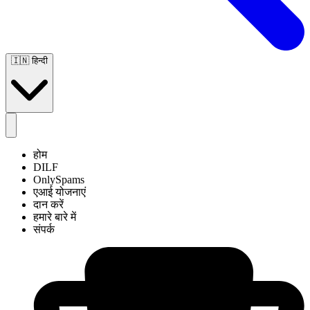
🇮🇳
हिन्दी
होम
DILF
OnlySpams
एआई योजनाएं
दान करें
हमारे बारे में
संपर्क