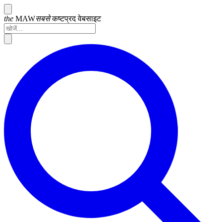
the
MAW
सबसे
कष्टप्रद
वेबसाइट