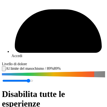
Accedi
Livello di dolore
Al limite del masochismo
/
89
%
89
%
Disabilita tutte le
esperienze