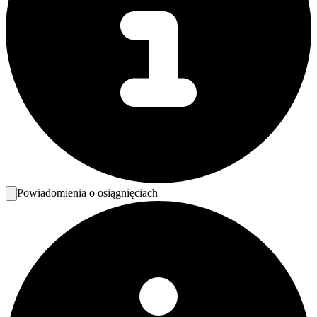
Powiadomienia o osiągnięciach