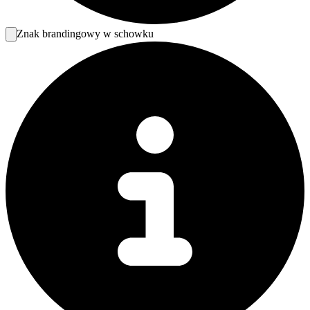
Znak brandingowy w schowku