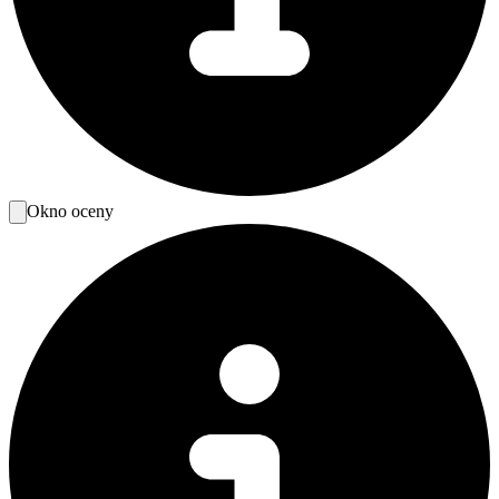
Okno oceny