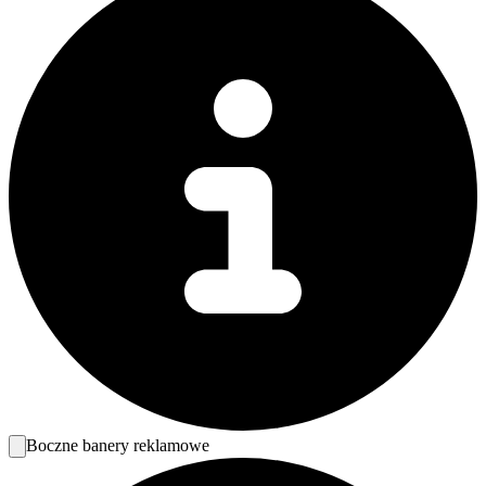
Boczne banery reklamowe