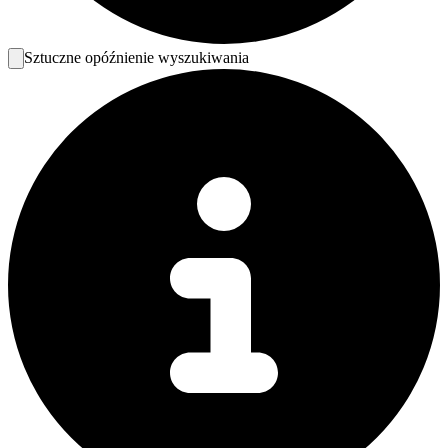
Sztuczne opóźnienie wyszukiwania