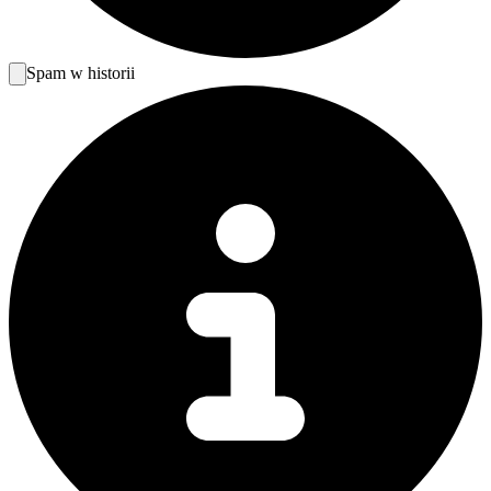
Spam w historii