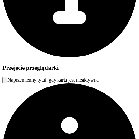
Przejęcie przeglądarki
Naprzemienny tytuł, gdy karta jest nieaktywna