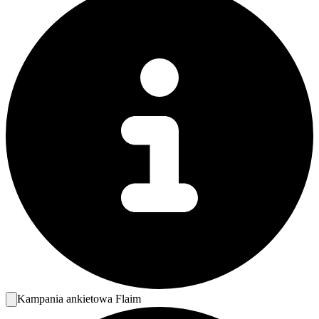
Kampania ankietowa Flaim