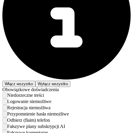
Włącz wszystko
Wyłącz wszystko
Obowiązkowe doświadczenia
Niedorzeczne treści
Logowanie niemożliwe
Rejestracja niemożliwa
Przypomnienie hasła niemożliwe
Odbierz (flaim) telefon
Fałszywe plany subskrypcji AI
Fałszywe komentarze