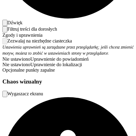
Dźwięk
Filtruj treści dla dorosłych
Zgody i uprawnienia
Zezwalaj na niezbędne ciasteczka
Ustawienia uprawnień są zarządzane przez przeglądarkę; jeśli chcesz zmienić
motyw, możesz to zrobić w ustawieniach strony w przeglądarce.
Nie ustawiono
Uprawnienie do powiadomień
Nie ustawiono
Uprawnienie do lokalizacji
Opcjonalne punkty zapalne
Chaos wizualny
Wygaszacz ekranu