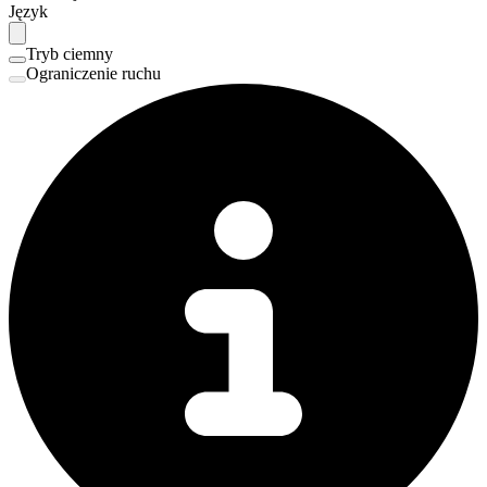
Język
Tryb ciemny
Ograniczenie ruchu