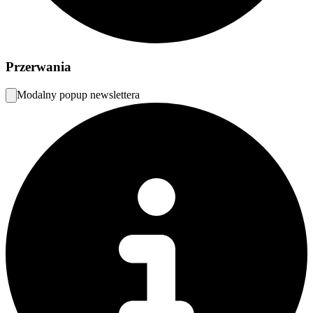
Przerwania
Modalny popup newslettera