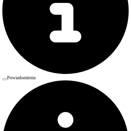
Powiadomienia