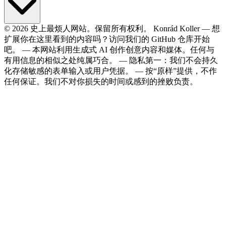
© 2026 史上最烦人网站。保留所有权利。
Konrád Koller
—
想
扩展你在这里看到的内容吗？访问我们的
GitHub
仓库开始
吧。
—
本网站利用生成式 AI 创作创意内容和媒体。任何与
有用信息的相似之处纯属巧合。
—
隐私第一：我们不会持久
化存储敏感的表单输入或用户凭据。
—
按“原样”提供，不作
任何保证。我们不对你损失的时间或感到的挫败负责。