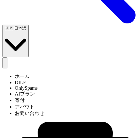
🇯🇵
日本語
ホーム
DILF
OnlySpams
AIプラン
寄付
アバウト
お問い合わせ