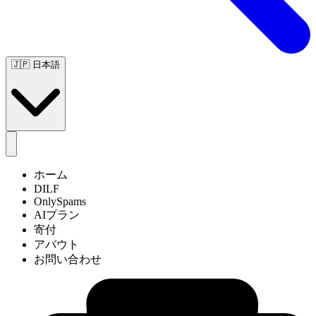
🇯🇵
日本語
ホーム
DILF
OnlySpams
AIプラン
寄付
アバウト
お問い合わせ