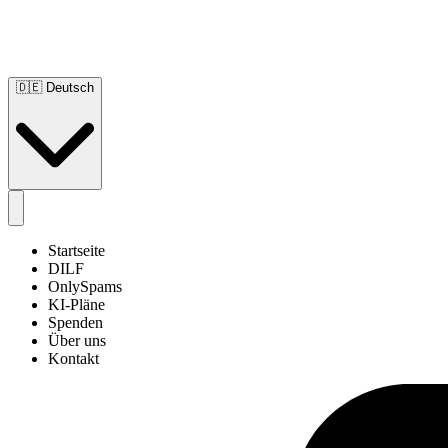
🇩🇪
Deutsch
Startseite
DILF
OnlySpams
KI-Pläne
Spenden
Über uns
Kontakt