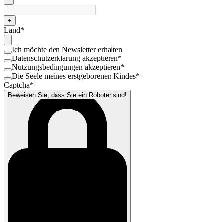
+
Land
*
Ich möchte den Newsletter erhalten
Datenschutzerklärung akzeptieren
*
Nutzungsbedingungen akzeptieren
*
Die Seele meines erstgeborenen Kindes
*
Captcha
*
Beweisen Sie, dass Sie ein Roboter sind!