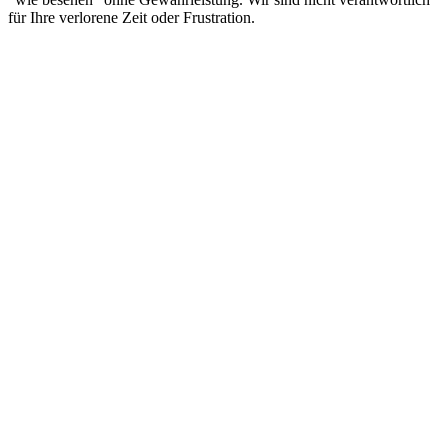
für Ihre verlorene Zeit oder Frustration.