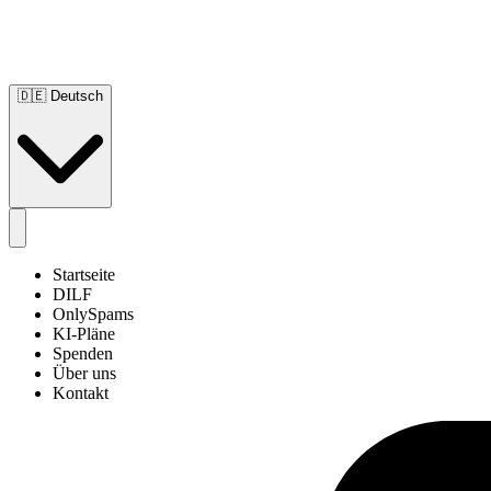
🇩🇪
Deutsch
Startseite
DILF
OnlySpams
KI-Pläne
Spenden
Über uns
Kontakt