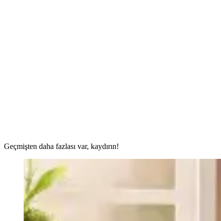
Geçmişten daha fazlası var, kaydırın!