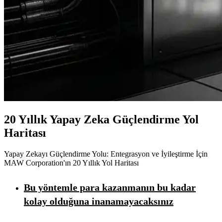
20 Yıllık Yapay Zeka Güçlendirme Yol
Haritası
Yapay Zekayı Güçlendirme Yolu: Entegrasyon ve İyileştirme İçin
MAW Corporation'ın 20 Yıllık Yol Haritası
Bu yöntemle para kazanmanın bu kadar
kolay olduğuna inanamayacaksınız